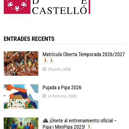
ENTRADES RECENTS
Matrícula Oberta Temporada 2026/2027
29 junio, 2026
Pujada a Pipa 2026
16 febrero, 2026
¡Únete al entrenamiento oficial –
Pipa i MiniPipa 2025!