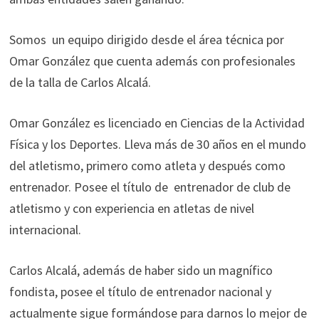
Somos un equipo dirigido desde el área técnica por
Omar González que cuenta además con profesionales
de la talla de Carlos Alcalá.
Omar González es licenciado en Ciencias de la Actividad
Física y los Deportes. Lleva más de 30 años en el mundo
del atletismo, primero como atleta y después como
entrenador. Posee el título de entrenador de club de
atletismo y con experiencia en atletas de nivel
internacional.
Carlos Alcalá, además de haber sido un magnífico
fondista, posee el título de entrenador nacional y
actualmente sigue formándose para darnos lo mejor de