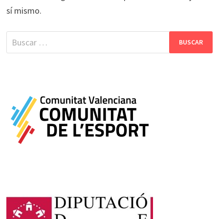
sí mismo.
Buscar: