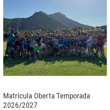
Matrícula Oberta Temporada
2026/2027