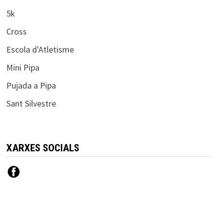
5k
Cross
Escola d'Atletisme
Mini Pipa
Pujada a Pipa
Sant Silvestre
XARXES SOCIALS