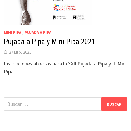
MINI PIPA
/
PUJADA A PIPA
Pujada a Pipa y Mini Pipa 2021
27 julio, 2021
Inscripciones abiertas para la XXII Pujada a Pipa y III Mini
Pipa.
Buscar: