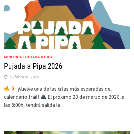
MINI PIPA
/
PUJADA A PIPA
Pujada a Pipa 2026
16 febrero, 2026
¡Vuelve una de las citas más esperadas del
calendario trail!
El próximo 29 de marzo de 2026, a
las 8:00h, tendrá salida la …