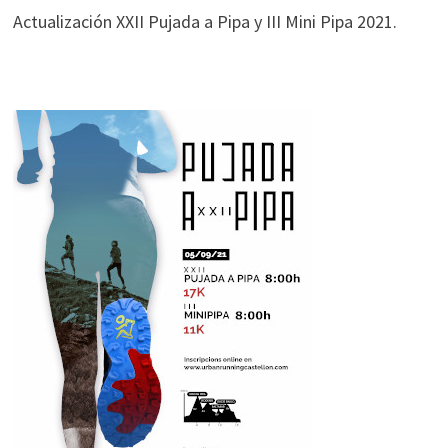
Actualización XXII Pujada a Pipa y III Mini Pipa 2021.