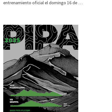
entrenamiento oficial el domingo 16 de …