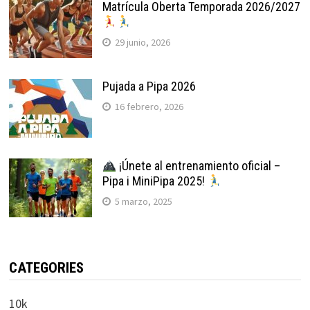
Matrícula Oberta Temporada 2026/2027
29 junio, 2026
Pujada a Pipa 2026
16 febrero, 2026
¡Únete al entrenamiento oficial –
Pipa i MiniPipa 2025!
5 marzo, 2025
CATEGORIES
10k