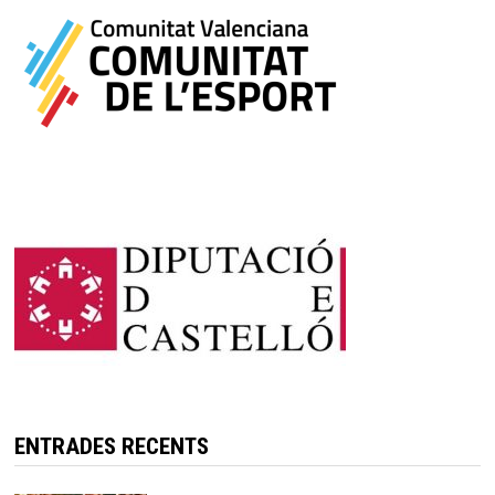
ENTRADES RECENTS