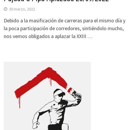
30 marzo, 2022
Debido a la masificación de carreras para el mismo día y
la poca participación de corredores, sintiéndolo mucho,
nos vemos obligados a aplazar la XXIII …