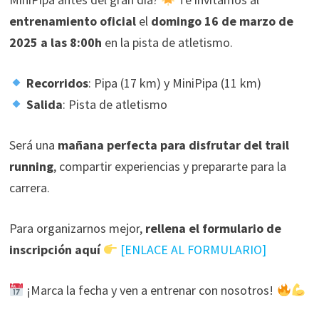
entrenamiento oficial
el
domingo 16 de marzo de
2025 a las 8:00h
en la pista de atletismo.
Recorridos
: Pipa (17 km) y MiniPipa (11 km)
Salida
: Pista de atletismo
Será una
mañana perfecta para disfrutar del trail
running
, compartir experiencias y prepararte para la
carrera.
Para organizarnos mejor,
rellena el formulario de
inscripción aquí
[ENLACE AL FORMULARIO]
¡Marca la fecha y ven a entrenar con nosotros!