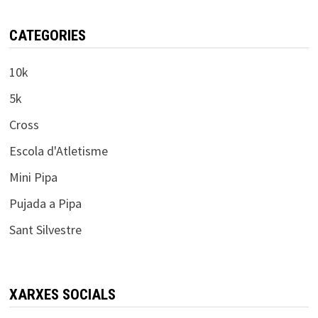
CATEGORIES
10k
5k
Cross
Escola d'Atletisme
Mini Pipa
Pujada a Pipa
Sant Silvestre
XARXES SOCIALS