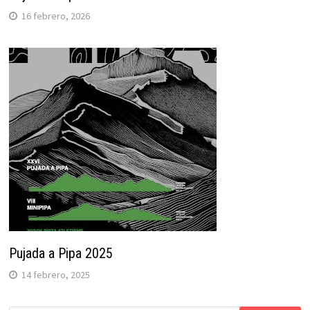
16 febrero, 2026
Pujada a Pipa 2025
14 febrero, 2025