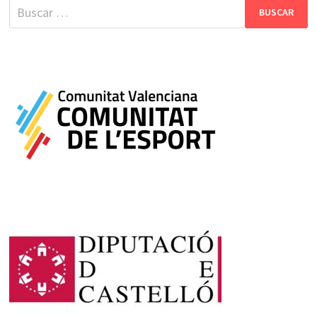
Buscar: