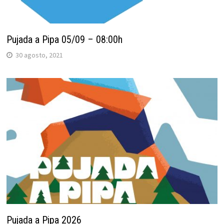
Pujada a Pipa 05/09 – 08:00h
30 agosto, 2021
Pujada a Pipa 2026